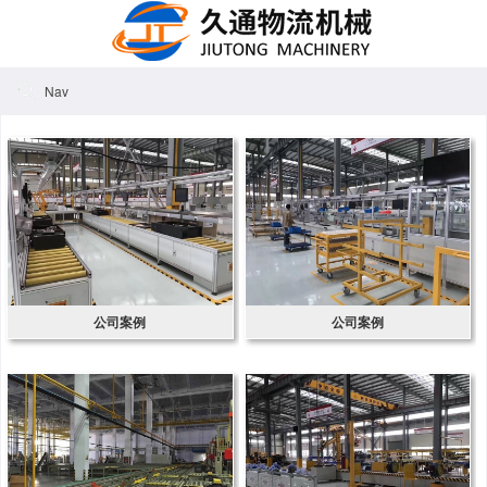
Nav
公司案例
公司案例