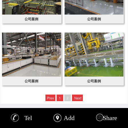
公司案例
公司案例
公司案例
公司案例
Prev
1
2
Next
Tel
Add
Share